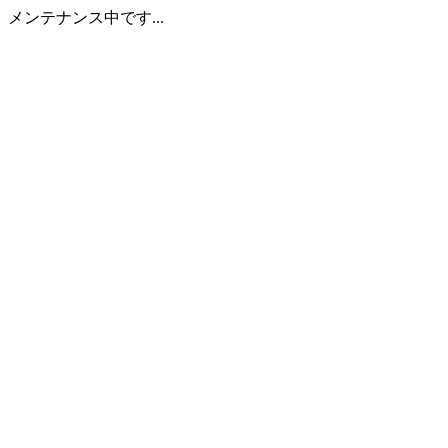
メンテナンス中です...